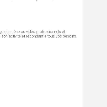
ge de scène ou vidéo professionnels et
 son activité et répondant à tous vos besoins.