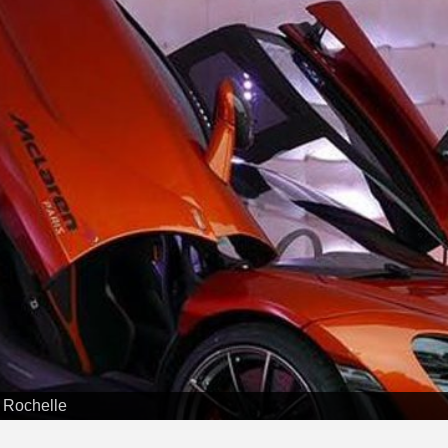
 Rochelle