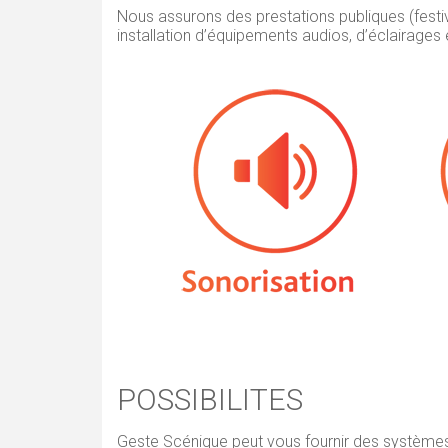
Nous assurons des prestations publiques (festiva
installation d’équipements audios, d’éclairage
POSSIBILITES
Geste Scénique peut vous fournir des système