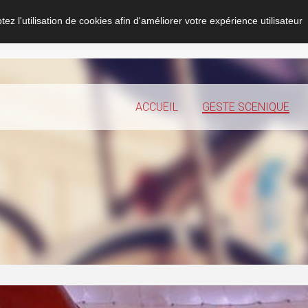
ez l'utilisation de cookies afin d'améliorer votre expérience utilisateur
ACCUEIL
GESTE SCENIQUE