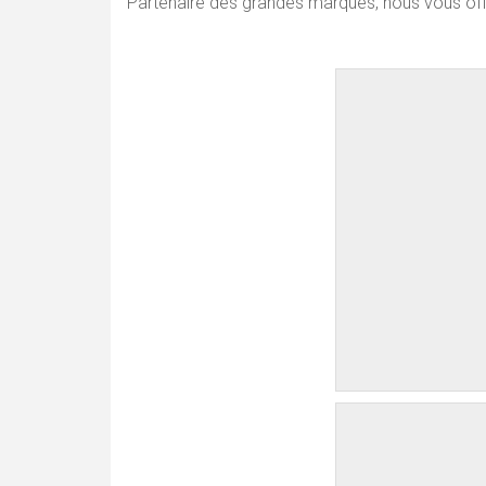
Partenaire des grandes marques, nous vous offro