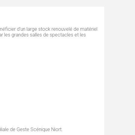
éficier d’un large stock renouvelé de matériel
r les grandes salles de spectacles et les
liale de Geste Scénique Niort.