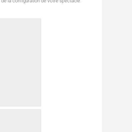
 de la configuration de votre spectacle.